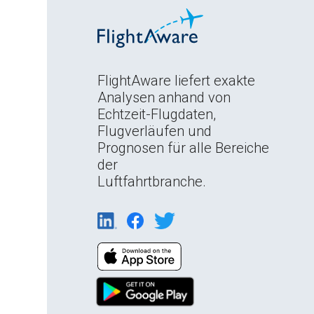
FlightAware liefert exakte
Analysen anhand von
Echtzeit-Flugdaten,
Flugverläufen und
Prognosen für alle Bereiche
der
Luftfahrtbranche.