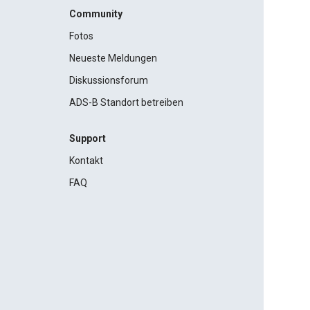
Community
Fotos
Neueste Meldungen
Diskussionsforum
ADS-B Standort betreiben
Support
Kontakt
FAQ