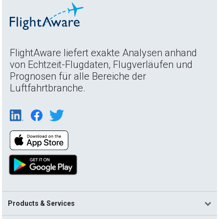
FlightAware liefert exakte Analysen anhand
von Echtzeit-Flugdaten, Flugverläufen und
Prognosen für alle Bereiche der
Luftfahrtbranche.
Products & Services