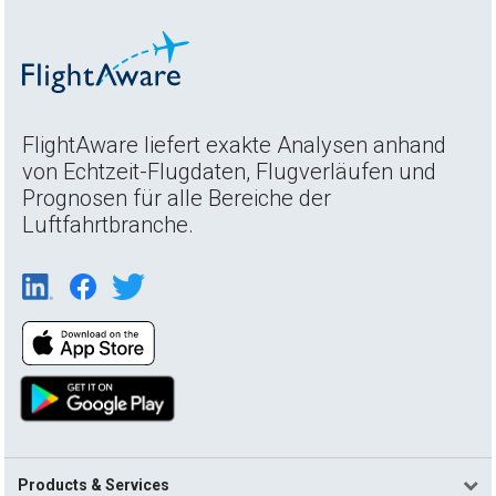
FlightAware liefert exakte Analysen anhand
von Echtzeit-Flugdaten, Flugverläufen und
Prognosen für alle Bereiche der
Luftfahrtbranche.
Products & Services