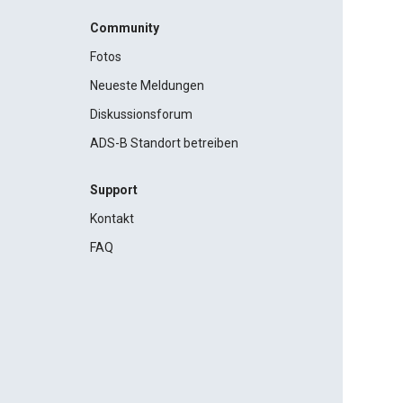
Community
Fotos
Neueste Meldungen
Diskussionsforum
ADS-B Standort betreiben
Support
Kontakt
FAQ