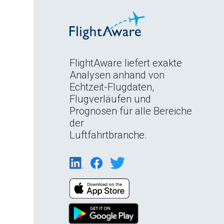
FlightAware liefert exakte
Analysen anhand von
Echtzeit-Flugdaten,
Flugverläufen und
Prognosen für alle Bereiche
der
Luftfahrtbranche.