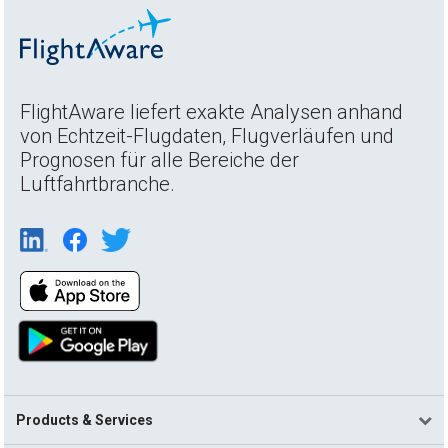
FlightAware liefert exakte Analysen anhand
von Echtzeit-Flugdaten, Flugverläufen und
Prognosen für alle Bereiche der
Luftfahrtbranche.
Products & Services