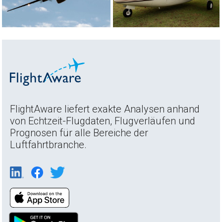
FlightAware liefert exakte Analysen anhand
von Echtzeit-Flugdaten, Flugverläufen und
Prognosen für alle Bereiche der
Luftfahrtbranche.