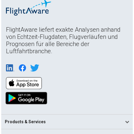
FlightAware liefert exakte Analysen anhand
von Echtzeit-Flugdaten, Flugverläufen und
Prognosen für alle Bereiche der
Luftfahrtbranche.
Products & Services