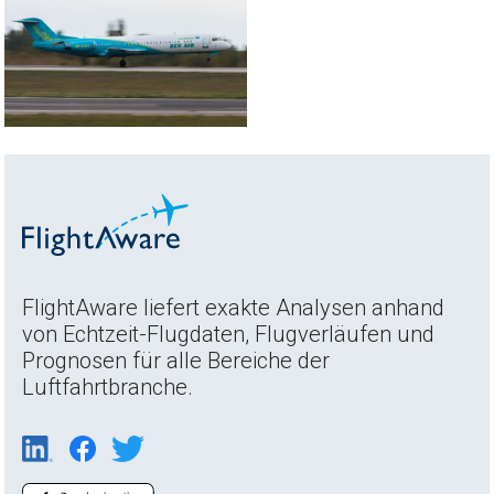
FlightAware liefert exakte Analysen anhand
von Echtzeit-Flugdaten, Flugverläufen und
Prognosen für alle Bereiche der
Luftfahrtbranche.