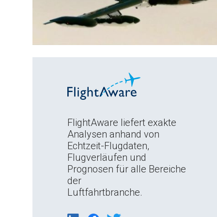
FlightAware liefert exakte
Analysen anhand von
Echtzeit-Flugdaten,
Flugverläufen und
Prognosen für alle Bereiche
der
Luftfahrtbranche.