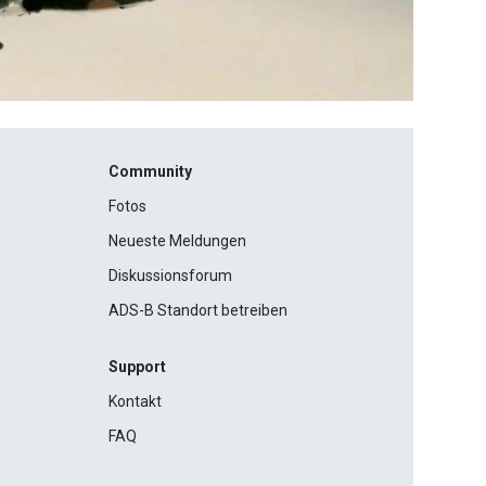
Community
Fotos
Neueste Meldungen
Diskussionsforum
ADS-B Standort betreiben
Support
Kontakt
FAQ