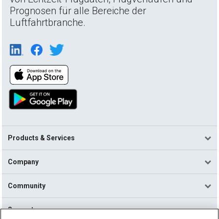
Prognosen für alle Bereiche der
Luftfahrtbranche.
Products & Services
Company
Community
Support