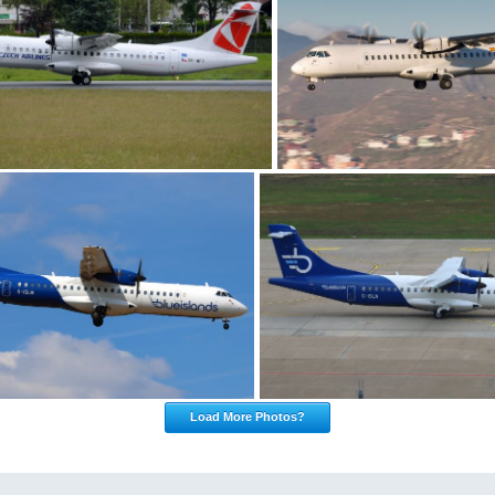
Load More Photos?