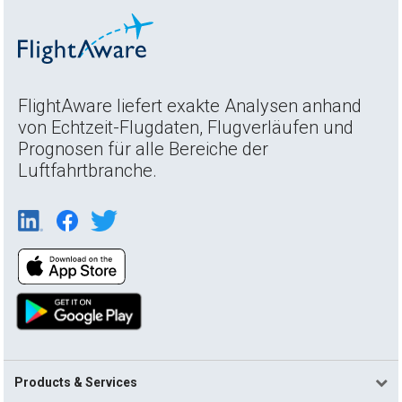
FlightAware liefert exakte Analysen anhand
von Echtzeit-Flugdaten, Flugverläufen und
Prognosen für alle Bereiche der
Luftfahrtbranche.
Products & Services