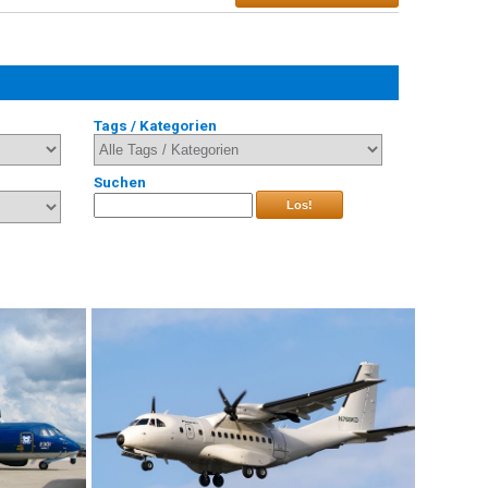
Tags / Kategorien
Suchen
Los!