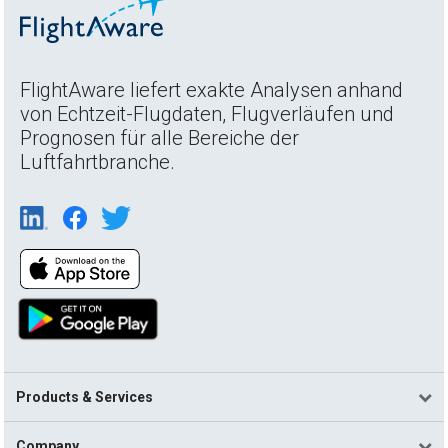
FlightAware liefert exakte Analysen anhand
von Echtzeit-Flugdaten, Flugverläufen und
Prognosen für alle Bereiche der
Luftfahrtbranche.
Products & Services
Company