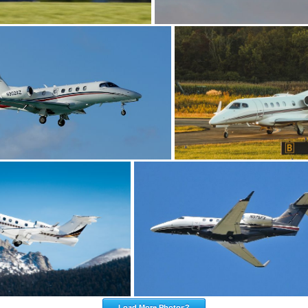
Load More Photos?