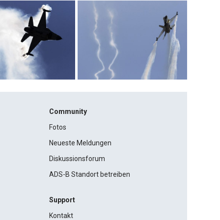
Community
Fotos
Neueste Meldungen
Diskussionsforum
ADS-B Standort betreiben
Support
Kontakt