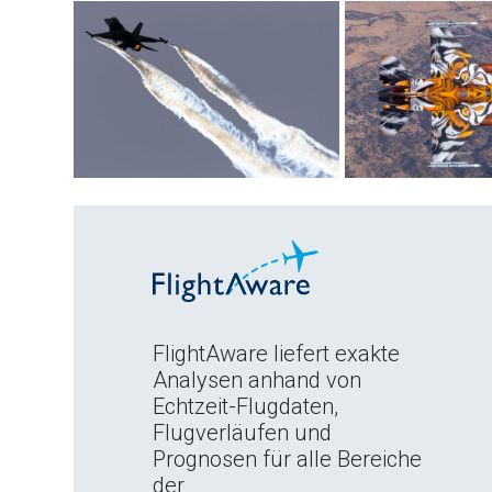
FlightAware liefert exakte
Analysen anhand von
Echtzeit-Flugdaten,
Flugverläufen und
Prognosen für alle Bereiche
der