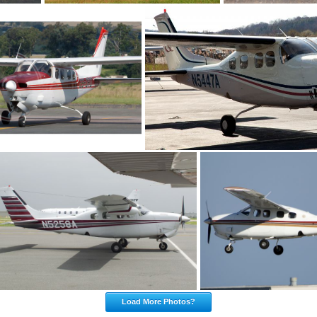
Load More Photos?