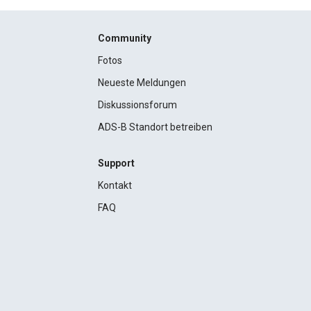
Community
Fotos
Neueste Meldungen
Diskussionsforum
ADS-B Standort betreiben
Support
Kontakt
FAQ