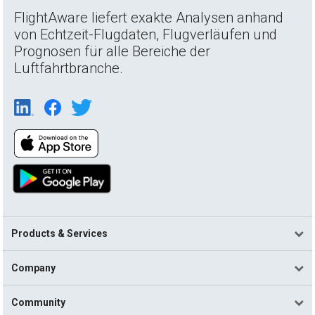
FlightAware liefert exakte Analysen anhand
von Echtzeit-Flugdaten, Flugverläufen und
Prognosen für alle Bereiche der
Luftfahrtbranche.
Products & Services
Company
Community