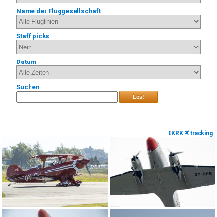
Name der Fluggesellschaft
Staff picks
Datum
Suchen
Los!
EKRK
tracking