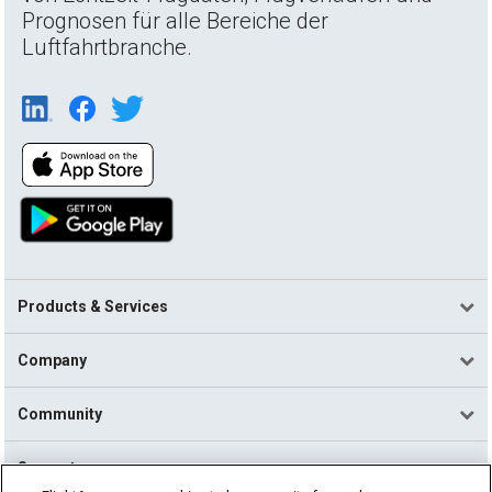
Prognosen für alle Bereiche der
Luftfahrtbranche.
Products & Services
Company
Community
Support