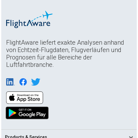
FlightAware liefert exakte Analysen anhand
von Echtzeit-Flugdaten, Flugverläufen und
Prognosen für alle Bereiche der
Luftfahrtbranche.
Products & Services