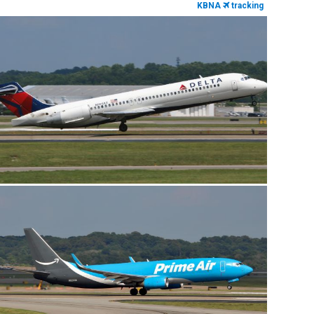
KBNA
tracking