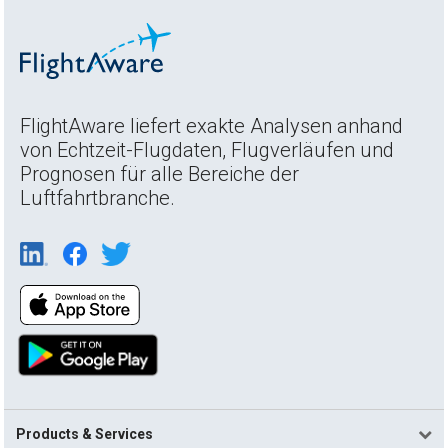
FlightAware liefert exakte Analysen anhand
von Echtzeit-Flugdaten, Flugverläufen und
Prognosen für alle Bereiche der
Luftfahrtbranche.
Products & Services