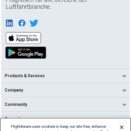
Luftfahrtbranche.
Products & Services
Company
Community
Support
FlightAware uses cookies to keep our site free, enhance