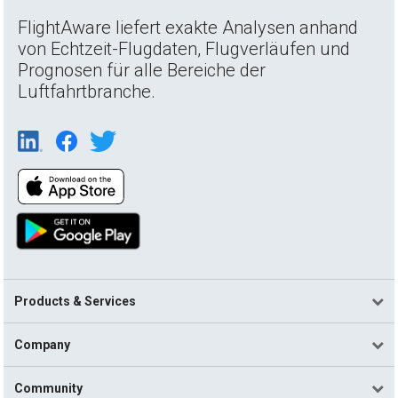
FlightAware liefert exakte Analysen anhand
von Echtzeit-Flugdaten, Flugverläufen und
Prognosen für alle Bereiche der
Luftfahrtbranche.
Products & Services
Company
Community