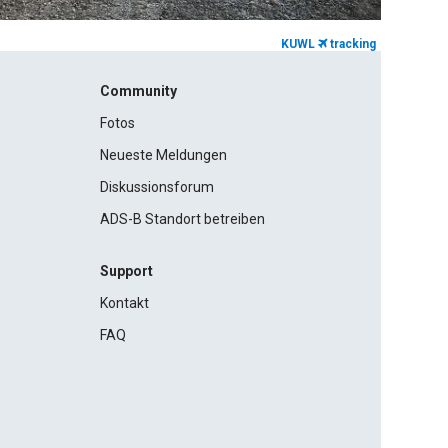
KUWL
tracking
Community
Fotos
Neueste Meldungen
Diskussionsforum
ADS-B Standort betreiben
Support
Kontakt
FAQ