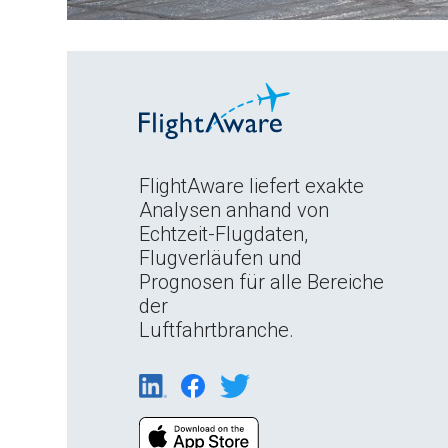
FlightAware liefert exakte
Analysen anhand von
Echtzeit-Flugdaten,
Flugverläufen und
Prognosen für alle Bereiche
der
Luftfahrtbranche.