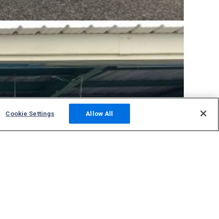
Cookie Settings
Allow All