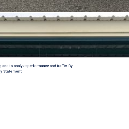
, and to analyze performance and traffic. By
y Statement