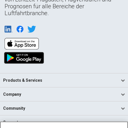
Prognosen für alle Bereiche der
Luftfahrtbranche.
Products & Services
Company
Community
Support