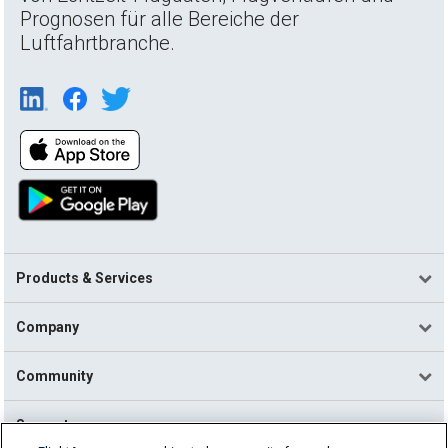
Prognosen für alle Bereiche der
Luftfahrtbranche.
Products & Services
Company
Community
Support