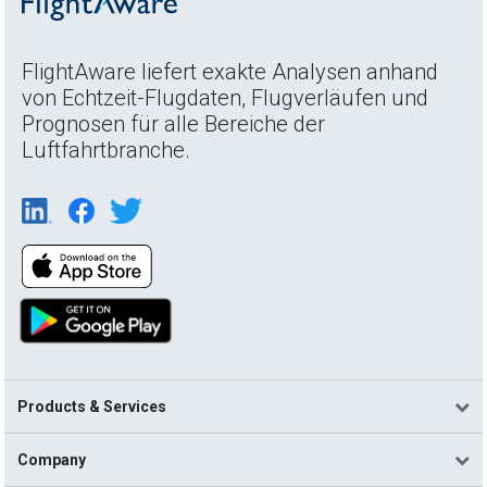
FlightAware liefert exakte Analysen anhand
von Echtzeit-Flugdaten, Flugverläufen und
Prognosen für alle Bereiche der
Luftfahrtbranche.
Products & Services
Company