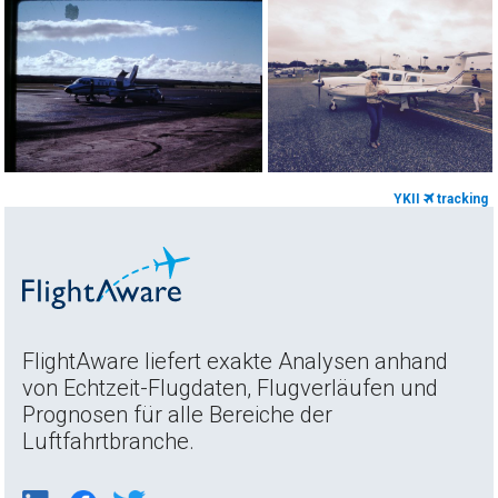
YKII
tracking
FlightAware liefert exakte Analysen anhand
von Echtzeit-Flugdaten, Flugverläufen und
Prognosen für alle Bereiche der
Luftfahrtbranche.