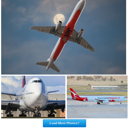
Load More Photos?