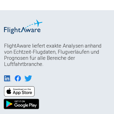
FlightAware liefert exakte Analysen anhand
von Echtzeit-Flugdaten, Flugverläufen und
Prognosen für alle Bereiche der
Luftfahrtbranche.