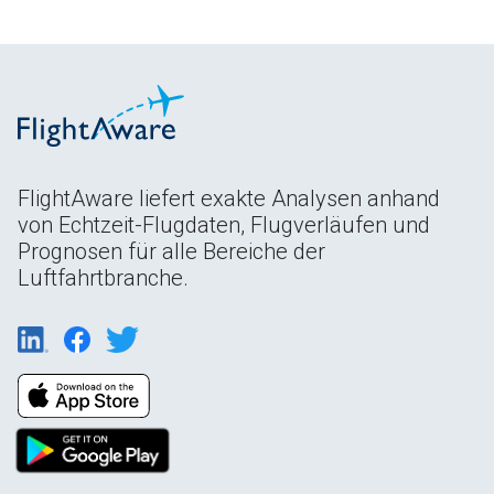
FlightAware liefert exakte Analysen anhand
von Echtzeit-Flugdaten, Flugverläufen und
Prognosen für alle Bereiche der
Luftfahrtbranche.