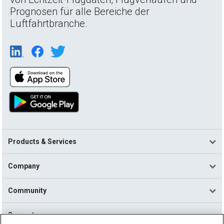
Prognosen für alle Bereiche der
Luftfahrtbranche.
Products & Services
Company
Community
Support