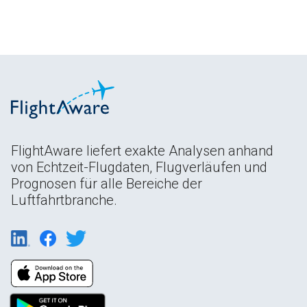
FlightAware liefert exakte Analysen anhand
von Echtzeit-Flugdaten, Flugverläufen und
Prognosen für alle Bereiche der
Luftfahrtbranche.