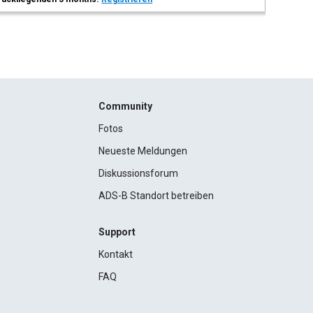
Community
Fotos
Neueste Meldungen
Diskussionsforum
ADS-B Standort betreiben
Support
Kontakt
FAQ