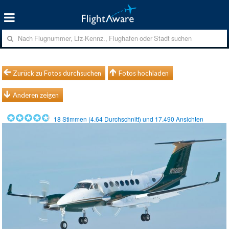
Zurück zu Fotos durchsuchen
Fotos hochladen
Anderen zeigen
18
Stimmen (
4.64
Durchschnitt) und
17.490
Ansichten