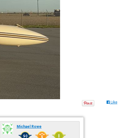
Like
Michael Rowe