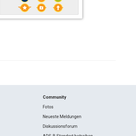
Community
Fotos
Neueste Meldungen
Diskussionsforum