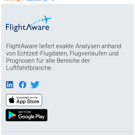
FlightAware liefert exakte Analysen anhand
von Echtzeit-Flugdaten, Flugverläufen und
Prognosen für alle Bereiche der
Luftfahrtbranche.