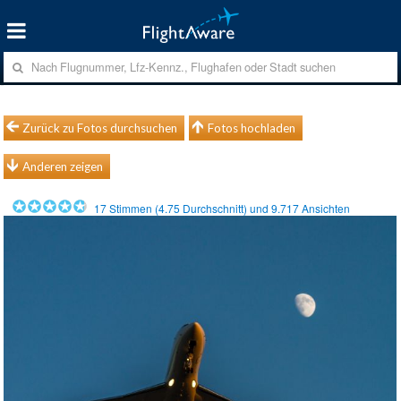
Zurück zu Fotos durchsuchen
Fotos hochladen
Anderen zeigen
17
Stimmen (
4.75
Durchschnitt) und
9.717
Ansichten