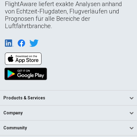
FlightAware liefert exakte Analysen anhand
von Echtzeit-Flugdaten, Flugverläufen und
Prognosen für alle Bereiche der
Luftfahrtbranche.
Products & Services
Company
Community