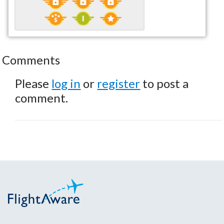
Comments
Please
log in
or
register
to post a
comment.