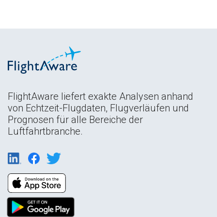
FlightAware liefert exakte Analysen anhand
von Echtzeit-Flugdaten, Flugverläufen und
Prognosen für alle Bereiche der
Luftfahrtbranche.