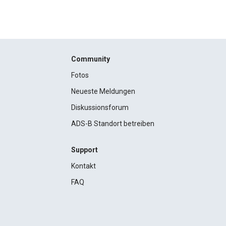
Community
Fotos
Neueste Meldungen
Diskussionsforum
ADS-B Standort betreiben
Support
Kontakt
FAQ