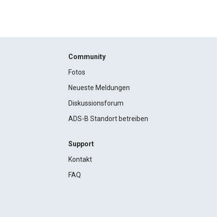
Community
Fotos
Neueste Meldungen
Diskussionsforum
ADS-B Standort betreiben
Support
Kontakt
FAQ