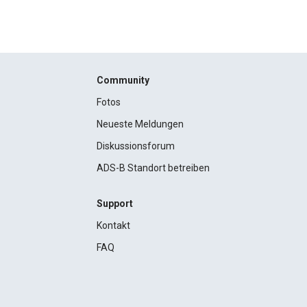
Community
Fotos
Neueste Meldungen
Diskussionsforum
ADS-B Standort betreiben
Support
Kontakt
FAQ