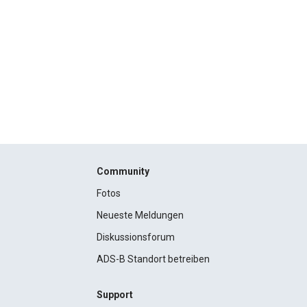
Community
Fotos
Neueste Meldungen
Diskussionsforum
ADS-B Standort betreiben
Support