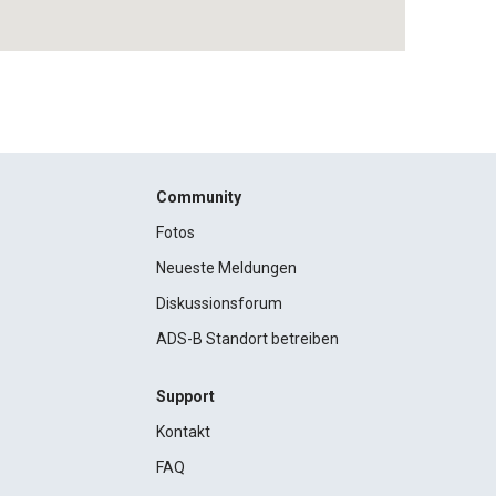
Community
Fotos
Neueste Meldungen
Diskussionsforum
ADS-B Standort betreiben
Support
Kontakt
FAQ