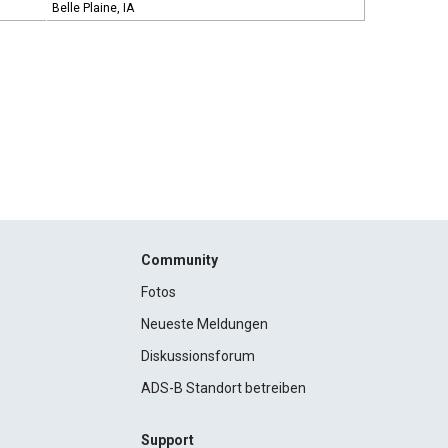
Belle Plaine, IA
Community
Fotos
Neueste Meldungen
Diskussionsforum
ADS-B Standort betreiben
Support