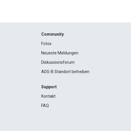
Community
Fotos
Neueste Meldungen
Diskussionsforum
ADS-B Standort betreiben
Support
Kontakt
FAQ