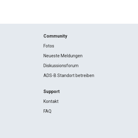
Community
Fotos
Neueste Meldungen
Diskussionsforum
ADS-B Standort betreiben
Support
Kontakt
FAQ